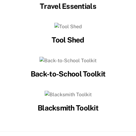
Travel Essentials
Tool Shed
Back-to-School Toolkit
Blacksmith Toolkit