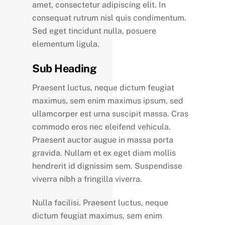
amet, consectetur adipiscing elit. In
consequat rutrum nisl quis condimentum.
Sed eget tincidunt nulla, posuere
elementum ligula.
Sub Heading
Praesent luctus, neque dictum feugiat
maximus, sem enim maximus ipsum, sed
ullamcorper est urna suscipit massa. Cras
commodo eros nec eleifend vehicula.
Praesent auctor augue in massa porta
gravida. Nullam et ex eget diam mollis
hendrerit id dignissim sem. Suspendisse
viverra nibh a fringilla viverra.
Nulla facilisi. Praesent luctus, neque
dictum feugiat maximus, sem enim