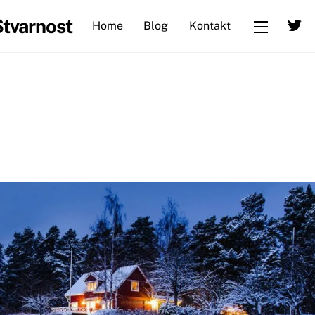
T
Stvarnost
Home
Blog
Kontakt
Widgets